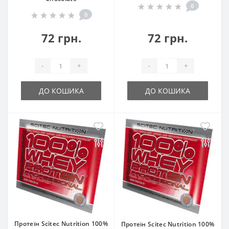
0
0
72 грн.
72 грн.
-
+
-
+
ДО КОШИКА
ДО КОШИКА
Протеїн Scitec Nutrition 100%
Протеїн Scitec Nutrition 100%