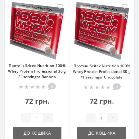
Протеїн Scitec Nutrition 100%
Протеїн Scitec Nutrition 100%
Whey Protein Professional 30 g
Whey Protein Professional 30 g
/1 servings/ Banana
/1 servings/ Chocolate
0
0
72 грн.
72 грн.
-
+
-
+
ДО КОШИКА
ДО КОШИКА