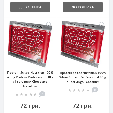
ДО КОШИКА
ДО КОШИКА
Протеїн Scitec Nutrition 100%
Протеїн Scitec Nutrition 100%
Whey Protein Professional 30 g
Whey Protein Professional 30 g
/1 servings/ Chocolate
/1 servings/ Coconut
Hazelnut
0
0
72 грн.
72 грн.