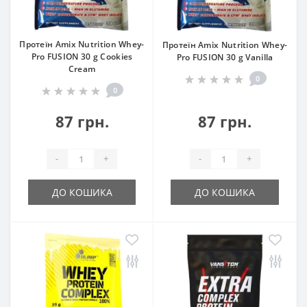
Протеїн Amix Nutrition Whey-
Протеїн Amix Nutrition Whey-
Pro FUSION 30 g Cookies
Pro FUSION 30 g Vanilla
Cream
0
0
87 грн.
87 грн.
-
+
-
+
ДО КОШИКА
ДО КОШИКА