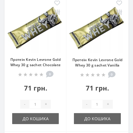
Протеїн Kevin Levrone Gold
Протеїн Kevin Levrone Gold
Whey 30 g sachet Chocolate
Whey 30 g sachet Vanilla
0
0
71 грн.
71 грн.
-
+
-
+
ДО КОШИКА
ДО КОШИКА