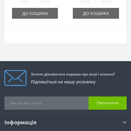
ДО КОШИКА
ДО КОШИКА
Хочете дізнаватися першим про акції і знижки?
Підпишіться на нашу розсилку
Підписатися
Інформація