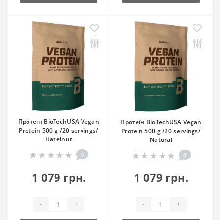
Протеїн BioTechUSA Vegan
Протеїн BioTechUSA Vegan
Protein 500 g /20 servings/
Protein 500 g /20 servings/
Hazelnut
Natural
0
0
1 079 грн.
1 079 грн.
-
+
-
+