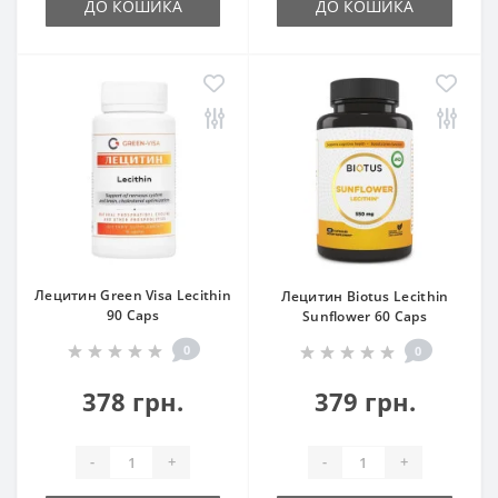
ДО КОШИКА
ДО КОШИКА
Лецитин Green Visa Lecithin
Лецитин Biotus Lecithin
90 Caps
Sunflower 60 Caps
0
0
378 грн.
379 грн.
-
+
-
+