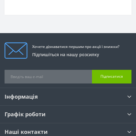
Хочете дізнаватися першим про акції і знижки?
Підпишіться на нашу розсилку
Підписатися
Інформація
Графік роботи
Наші контакти