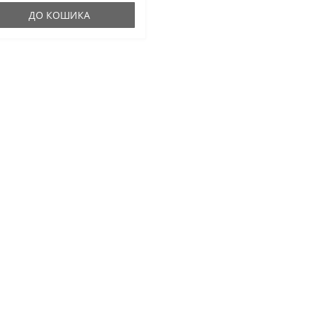
ДО КОШИКА