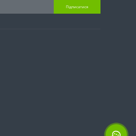
Підписатися