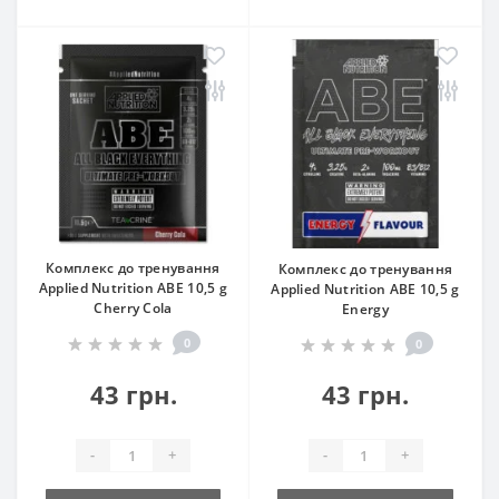
Комплекс до тренування
Комплекс до тренування
Applied Nutrition ABE 10,5 g
Applied Nutrition ABE 10,5 g
Cherry Cola
Energy
0
0
43 грн.
43 грн.
-
+
-
+