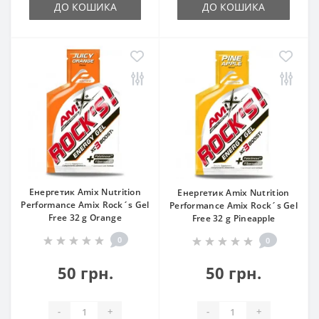
ДО КОШИКА
ДО КОШИКА
Енергетик Amix Nutrition
Енергетик Amix Nutrition
Performance Amix Rock´s Gel
Performance Amix Rock´s Gel
Free 32 g Orange
Free 32 g Pineapple
0
0
50 грн.
50 грн.
-
+
-
+