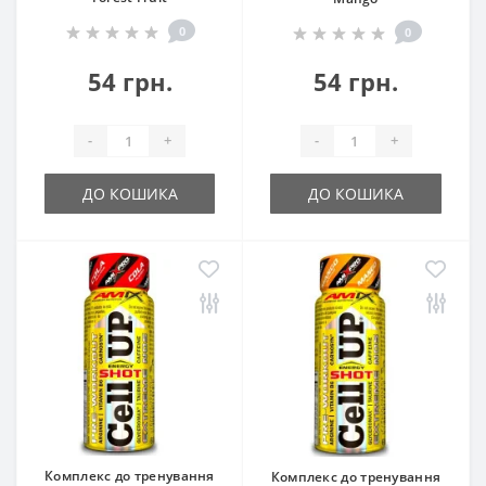
0
0
54 грн.
54 грн.
-
+
-
+
ДО КОШИКА
ДО КОШИКА
Комплекс до тренування
Комплекс до тренування