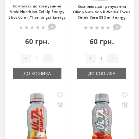
Комплекс до тренування
Комплекс до тренування
Amix Nutrition CellUp Energy
Olimp Nutrition R-Weiler Focus
Shot 60 ml /1 servings/ Energy
Drink Zero 330 ml Energy
0
0
60 грн.
60 грн.
-
+
-
+
ДО КОШИКА
ДО КОШИКА