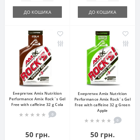
ДО КОШИКА
ДО КОШИКА
Енергетик Amix Nutrition
Енергетик Amix Nutrition
Performance Amix Rock´s Gel
Performance Amix Rock´s Gel
Free with caffeine 32 g Cola
Free with caffeine 32 g Green
Apple
0
0
50 грн.
50 грн.