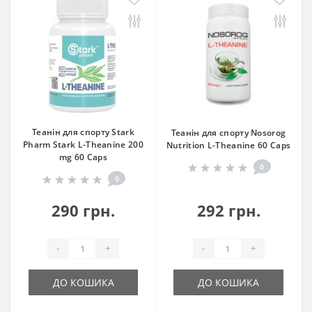
Теанін для спорту Stark
Теанін для спорту Nosorog
Pharm Stark L-Theanine 200
Nutrition L-Theanine 60 Caps
mg 60 Caps
0
0
290 грн.
292 грн.
-
+
-
+
ДО КОШИКА
ДО КОШИКА