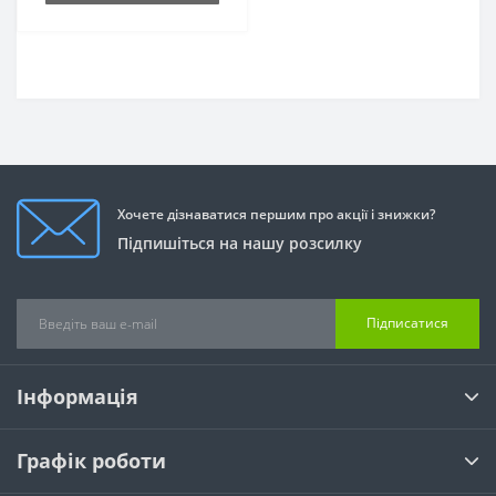
Хочете дізнаватися першим про акції і знижки?
Підпишіться на нашу розсилку
Підписатися
Інформація
Графік роботи