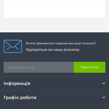
Хочете дізнаватися першим про акції і знижки?
Підпишіться на нашу розсилку
Підписатися
Інформація
Графік роботи