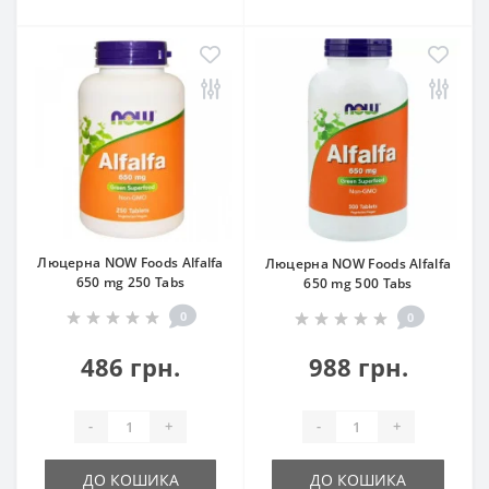
Люцерна NOW Foods Alfalfa
Люцерна NOW Foods Alfalfa
650 mg 250 Tabs
650 mg 500 Tabs
0
0
486 грн.
988 грн.
-
+
-
+
ДО КОШИКА
ДО КОШИКА