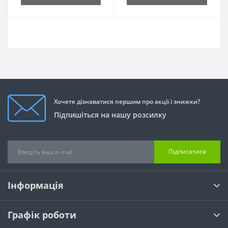
Хочете дізнаватися першим про акції і знижки?
Підпишіться на нашу розсилку
Підписатися
Інформація
Графік роботи