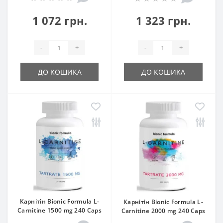
1 072 грн.
1 323 грн.
-
+
-
+
ДО КОШИКА
ДО КОШИКА
Карнітін Bionic Formula L-
Карнітін Bionic Formula L-
Carnitine 1500 mg 240 Caps
Carnitine 2000 mg 240 Caps