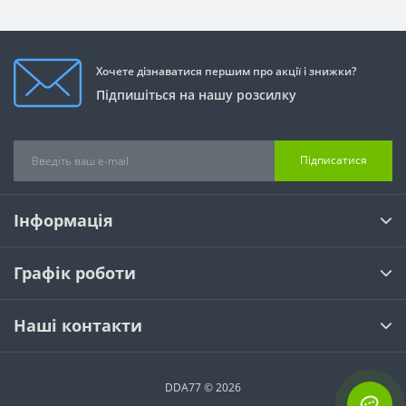
Хочете дізнаватися першим про акції і знижки?
Підпишіться на нашу розсилку
Підписатися
Інформація
Графік роботи
Наші контакти
DDA77 © 2026