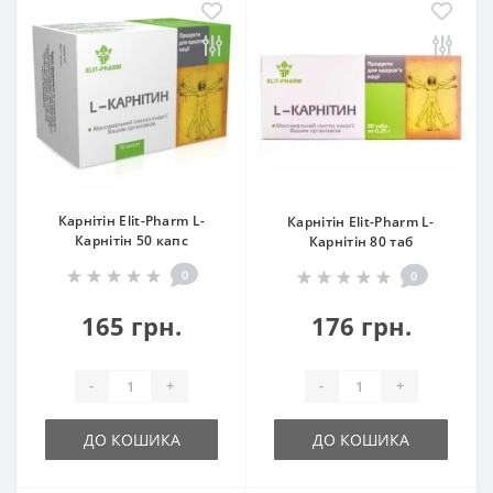
Карнітін Elit-Pharm L-
Карнітін Elit-Pharm L-
Карнітін 50 капс
Карнітін 80 таб
0
0
165 грн.
176 грн.
-
+
-
+
ДО КОШИКА
ДО КОШИКА