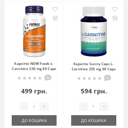
Карнітін NOW Foods L-
Карнітін Sunny Caps L-
Carnitine 250 mg 60 Caps
Carnitine 250 mg 60 Caps
0
0
499 грн.
594 грн.
-
+
-
+
ДО КОШИКА
ДО КОШИКА