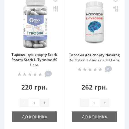
Тирозин для спорту Stark
Тирозин для спорту Nosorog
Pharm Stark L-Tyrosine 60
Nutrition L-Tyrosine 80 Caps
Caps
0
0
220 грн.
262 грн.
-
+
-
+
ДО КОШИКА
ДО КОШИКА