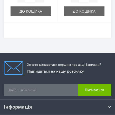
ДО КОШИКА
ДО КОШИКА
Хочете дізнаватися першим про акції і знижки?
Підпишіться на нашу розсилку
Підписатися
Інформація