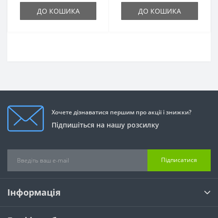
ДО КОШИКА
ДО КОШИКА
Хочете дізнаватися першим про акції і знижки?
Підпишіться на нашу розсилку
Підписатися
Інформація