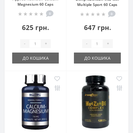
Magnesium 60 Caps
Multiple Sport 60 Caps
0
0
625 грн.
647 грн.
-
+
-
+
ДО КОШИКА
ДО КОШИКА