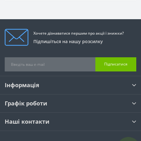
Хочете дізнаватися першим про акції і знижки?
Підпишіться на нашу розсилку
Підписатися
Інформація
Графік роботи
Наші контакти