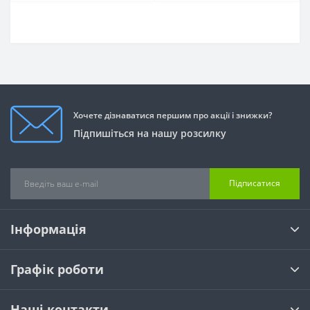
Хочете дізнаватися першим про акції і знижки?
Підпишіться на нашу розсилку
Підписатися
Інформація
Графік роботи
Наші контакти