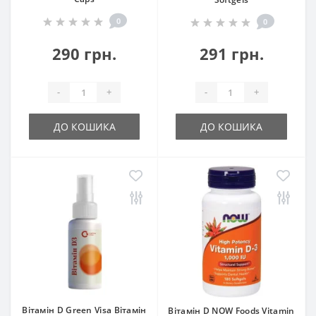
0
0
290 грн.
291 грн.
-
+
-
+
ДО КОШИКА
ДО КОШИКА
Вітамін D Green Visa Вітамін
Вітамін D NOW Foods Vitamin