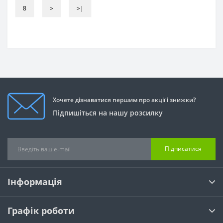
8
>
>|
Хочете дізнаватися першим про акції і знижки?
Підпишіться на нашу розсилку
Підписатися
Інформація
Графік роботи