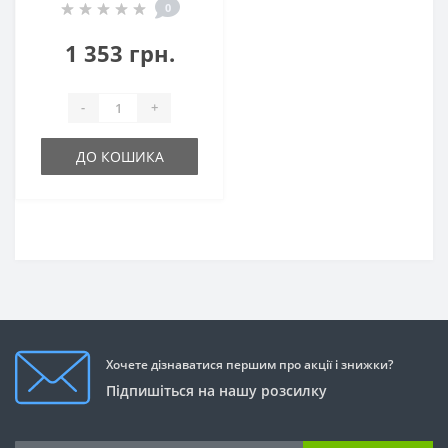
0
1 353 грн.
-
+
ДО КОШИКА
Хочете дізнаватися першим про акції і знижки?
Підпишіться на нашу розсилку