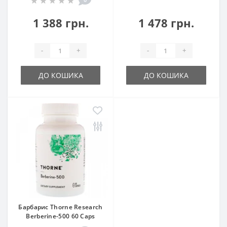
1 388 грн.
1 478 грн.
-
+
-
+
ДО КОШИКА
ДО КОШИКА
Барбарис Thorne Research
Berberine-500 60 Caps