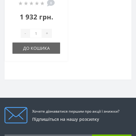
0
1 932 грн.
-
+
ДО КОШИКА
Хочете дізнаватися першим про акції і знижки?
Підпишіться на нашу розсилку