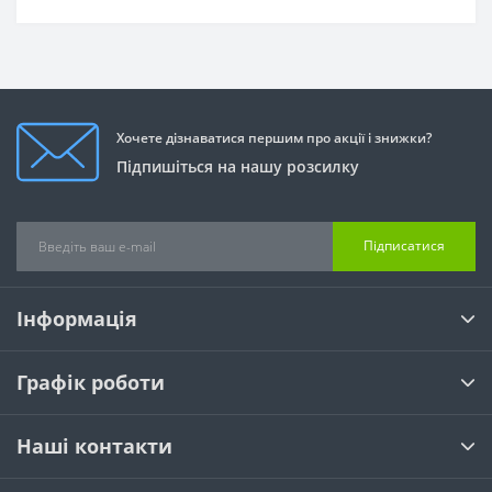
Хочете дізнаватися першим про акції і знижки?
Підпишіться на нашу розсилку
Підписатися
Інформація
Графік роботи
Наші контакти