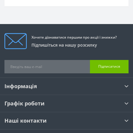
Хочете дізнаватися першим про акції і знижки?
Підпишіться на нашу розсилку
Підписатися
Інформація
Графік роботи
Наші контакти