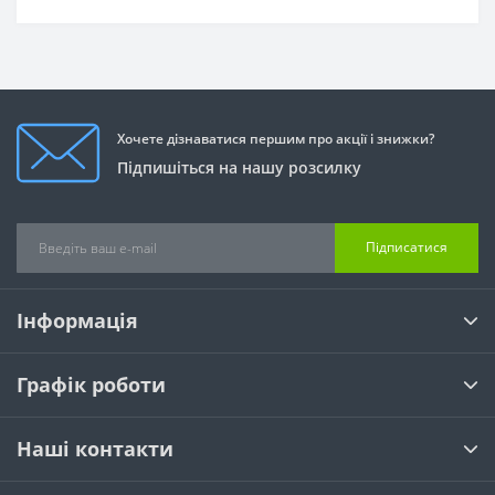
Хочете дізнаватися першим про акції і знижки?
Підпишіться на нашу розсилку
Підписатися
Інформація
Графік роботи
Наші контакти