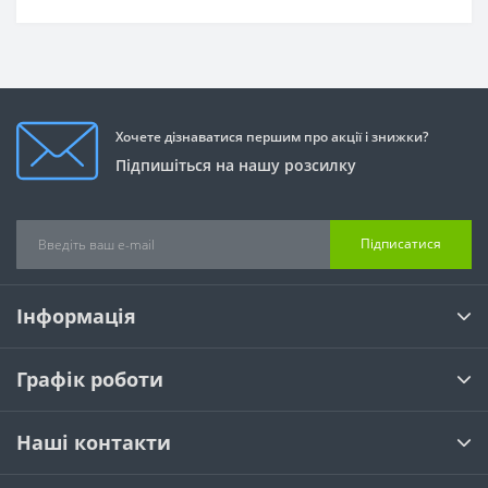
Хочете дізнаватися першим про акції і знижки?
Підпишіться на нашу розсилку
Підписатися
Інформація
Графік роботи
Наші контакти