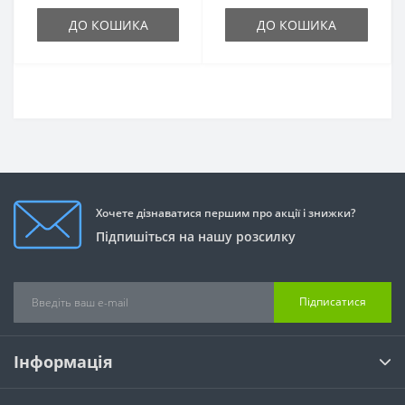
ДО КОШИКА
ДО КОШИКА
Хочете дізнаватися першим про акції і знижки?
Підпишіться на нашу розсилку
Підписатися
Інформація