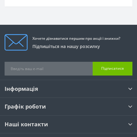
Хочете дізнаватися першим про акції і знижки?
Підпишіться на нашу розсилку
Підписатися
Інформація
Графік роботи
Наші контакти