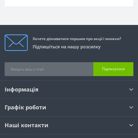
Хочете дізнаватися першим про акції і знижки?
Підпишіться на нашу розсилку
Підписатися
Інформація
Графік роботи
Наші контакти