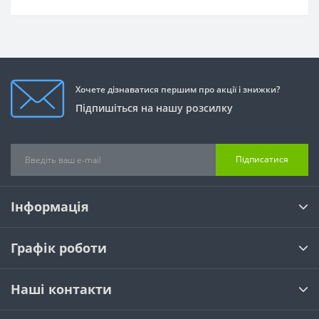
Хочете дізнаватися першим про акції і знижки?
Підпишіться на нашу розсилку
Підписатися
Інформація
Графік роботи
Наші контакти