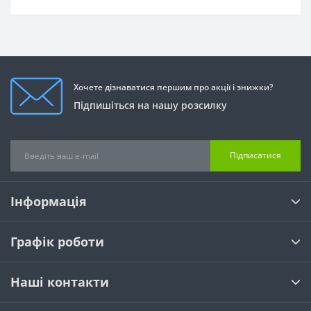
Хочете дізнаватися першим про акції і знижки?
Підпишіться на нашу розсилку
Підписатися
Інформація
Графік роботи
Наші контакти