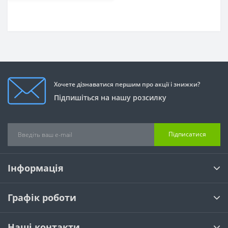
Хочете дізнаватися першим про акції і знижки?
Підпишіться на нашу розсилку
Підписатися
Інформація
Графік роботи
Наші контакти