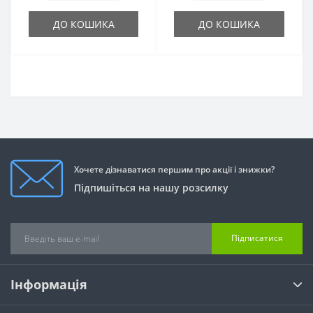
ДО КОШИКА
ДО КОШИКА
Хочете дізнаватися першим про акції і знижки?
Підпишіться на нашу розсилку
Підписатися
Інформація