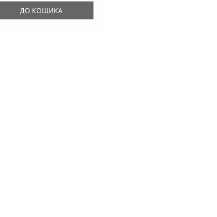
ДО КОШИКА