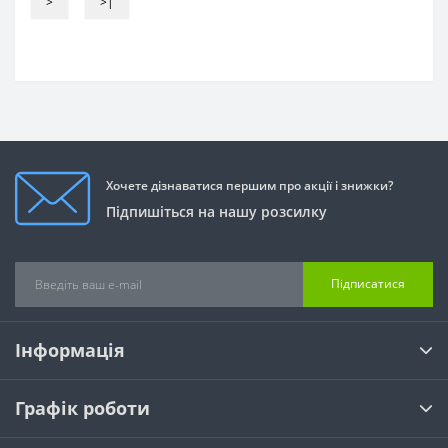
>
>|
Хочете дізнаватися першим про акції і знижки?
Підпишіться на нашу розсилку
Підписатися
Інформація
Графік роботи