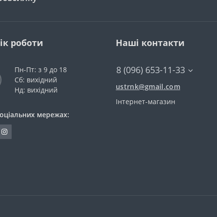
ік роботи
Наші контакти
8 (096) 653-11-33
Пн-Пт: з 9 до 18
Сб: вихідний
ustrnk@gmail.com
Нд: вихідний
Інтернет-магазин
соціальних мережах: