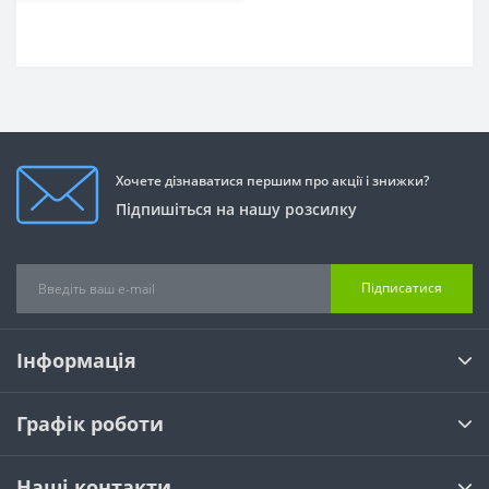
Хочете дізнаватися першим про акції і знижки?
Підпишіться на нашу розсилку
Підписатися
Інформація
Графік роботи
Наші контакти