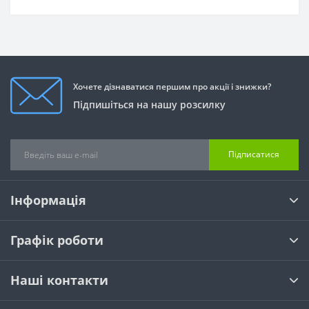
Хочете дізнаватися першим про акції і знижки?
Підпишіться на нашу розсилку
Підписатися
Інформація
Графік роботи
Наші контакти