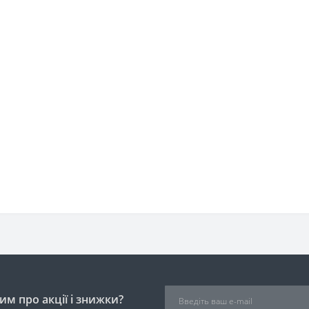
м про акції і знижки?