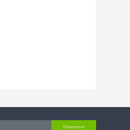
Підписатися