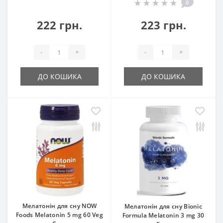
0
222 грн.
223 грн.
-
+
-
+
ДО КОШИКА
ДО КОШИКА
Мелатонін для сну NOW
Мелатонін для сну Bionic
Foods Melatonin 5 mg 60 Veg
Formula Melatonin 3 mg 30