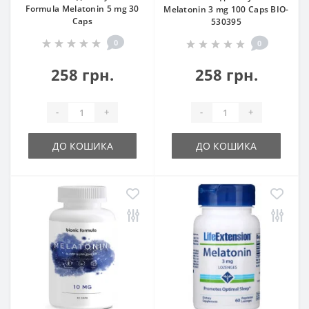
Formula Melatonin 5 mg 30
Melatonin 3 mg 100 Caps BIO-
Caps
530395
0
0
258 грн.
258 грн.
-
+
-
+
ДО КОШИКА
ДО КОШИКА