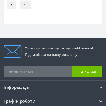
>
>|
Хочете дізнаватися першим про акції і знижки?
Підпишіться на нашу розсилку
Підписатися
Інформація
Графік роботи