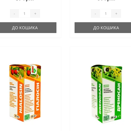
-
+
-
+
ДО КОШИКА
ДО КОШИКА