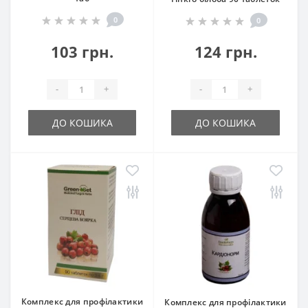
0
0
103 грн.
124 грн.
-
+
-
+
ДО КОШИКА
ДО КОШИКА
Комплекс для профілактики
Комплекс для профілактики