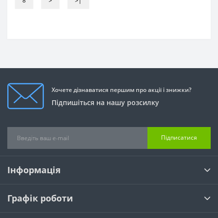
8
>
>|
Хочете дізнаватися першим про акції і знижки?
Підпишіться на нашу розсилку
Підписатися
Інформація
Графік роботи