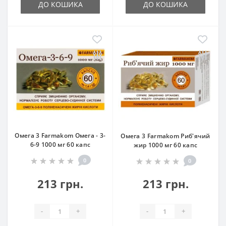
ДО КОШИКА
ДО КОШИКА
Омега 3 Farmakom Омега - 3-
Омега 3 Farmakom Риб'ячий
6-9 1000 мг 60 капс
жир 1000 мг 60 капс
0
0
213 грн.
213 грн.
-
+
-
+