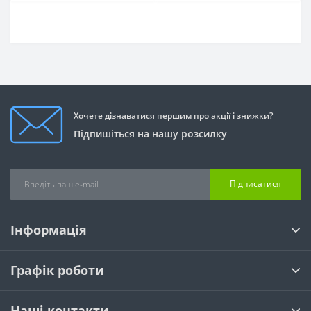
Хочете дізнаватися першим про акції і знижки?
Підпишіться на нашу розсилку
Підписатися
Інформація
Графік роботи
Наші контакти