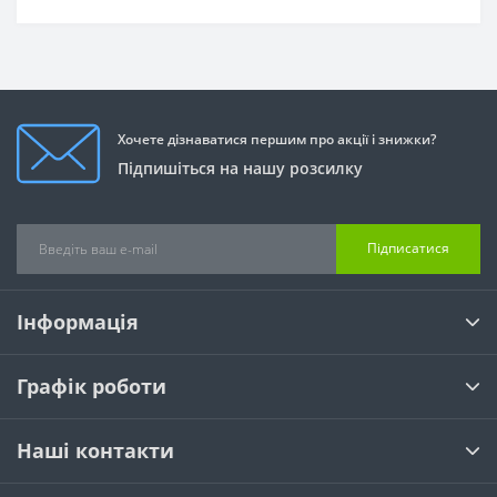
Хочете дізнаватися першим про акції і знижки?
Підпишіться на нашу розсилку
Підписатися
Інформація
Графік роботи
Наші контакти