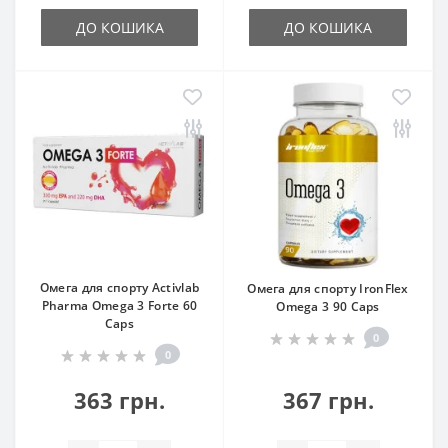
ДО КОШИКА
ДО КОШИКА
Омега для спорту Activlab
Омега для спорту IronFlex
Pharma Omega 3 Forte 60
Omega 3 90 Caps
Caps
0
0
363 грн.
367 грн.