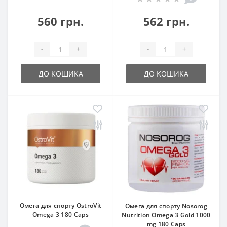
560 грн.
562 грн.
-
+
-
+
ДО КОШИКА
ДО КОШИКА
Омега для спорту OstroVit
Омега для спорту Nosorog
Omega 3 180 Caps
Nutrition Omega 3 Gold 1000
mg 180 Caps