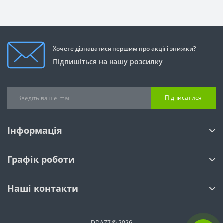
Хочете дізнаватися першим про акції і знижки?
Підпишіться на нашу розсилку
Підписатися
Інформація
Графік роботи
Наші контакти
DDA77 © 2026