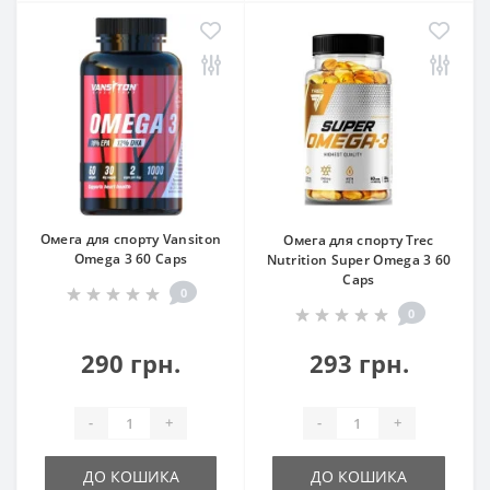
Омега для спорту Vansiton
Омега для спорту Trec
Omega 3 60 Caps
Nutrition Super Omega 3 60
Caps
0
0
290 грн.
293 грн.
-
+
-
+
ДО КОШИКА
ДО КОШИКА