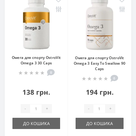
Омега для спорту OstroVit
Омега для спорту OstroVit
Omega 3 30 Caps
Omega 3 Easy To Swallow 90
Caps
0
0
138 грн.
194 грн.
-
+
-
+
ДО КОШИКА
ДО КОШИКА