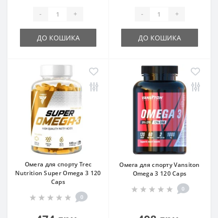
-
+
-
+
ДО КОШИКА
ДО КОШИКА
Омега для спорту Trec
Омега для спорту Vansiton
Nutrition Super Omega 3 120
Omega 3 120 Caps
Caps
0
0