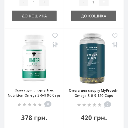
-
+
-
+
ДО КОШИКА
ДО КОШИКА
Омега для спорту Trec
Омега для спорту MyProtein
Nutrition Omega 3-6-9 90 Caps
Omega 3-6-9 120 Caps
0
0
378 грн.
420 грн.