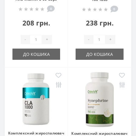
0
0
208 грн.
238 грн.
-
+
-
+
ДО КОШИКА
ДО КОШИКА
Комплексний жироспалювач
Комплексний жироспалювач