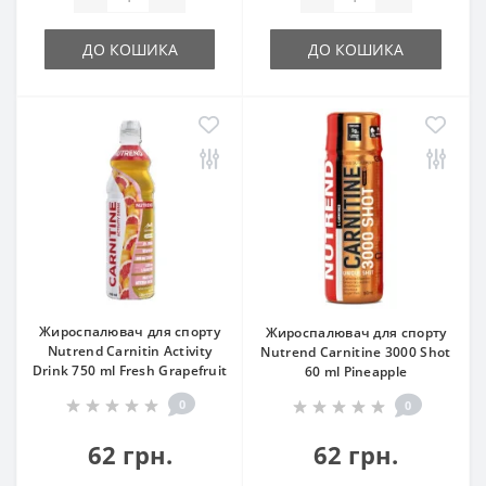
ДО КОШИКА
ДО КОШИКА
Жироспалювач для спорту
Жироспалювач для спорту
Nutrend Carnitin Activity
Nutrend Carnitine 3000 Shot
Drink 750 ml Fresh Grapefruit
60 ml Pineapple
0
0
62 грн.
62 грн.