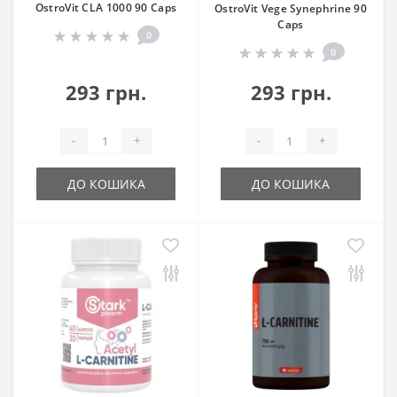
OstroVit CLA 1000 90 Caps
OstroVit Vege Synephrine 90
Caps
0
0
293 грн.
293 грн.
-
+
-
+
ДО КОШИКА
ДО КОШИКА