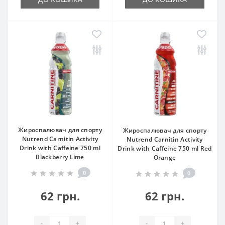
Жироспалювач для спорту
Жироспалювач для спорту
Nutrend Carnitin Activity
Nutrend Carnitin Activity
Drink with Caffeine 750 ml
Drink with Caffeine 750 ml Red
Blackberry Lime
Orange
0
0
62 грн.
62 грн.
-
+
-
+