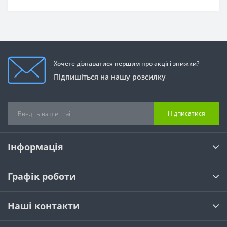
Хочете дізнаватися першим про акції і знижки?
Підпишіться на нашу розсилку
Підписатися
Інформація
Графік роботи
Наші контакти