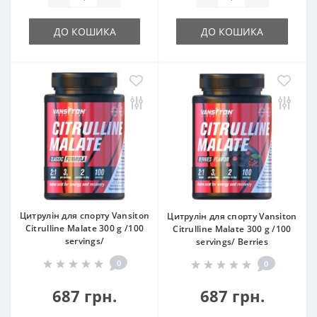
ДО КОШИКА
ДО КОШИКА
Цитрулін для спорту Vansiton
Цитрулін для спорту Vansiton
Citrulline Malate 300 g /100
Citrulline Malate 300 g /100
servings/
servings/ Berries
0
0
687 грн.
687 грн.