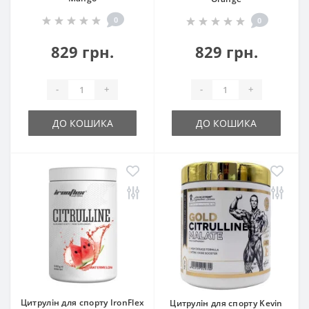
0
0
829 грн.
829 грн.
-
+
-
+
ДО КОШИКА
ДО КОШИКА
Цитрулін для спорту IronFlex
Цитрулін для спорту Kevin