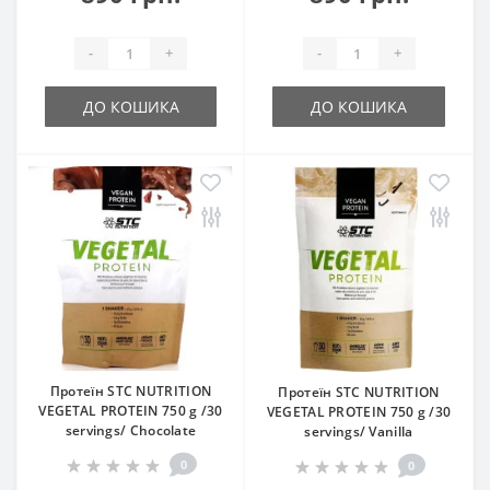
-
+
-
+
ДО КОШИКА
ДО КОШИКА
Протеїн STC NUTRITION
Протеїн STC NUTRITION
VEGETAL PROTEIN 750 g /30
VEGETAL PROTEIN 750 g /30
servings/ Chocolate
servings/ Vanilla
0
0