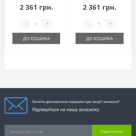
2 361 грн.
2 361 грн.
-
+
-
+
ДО КОШИКА
ДО КОШИКА
Хочете дізнаватися першим про акції і знижки?
Підпишіться на нашу розсилку
Підписатися