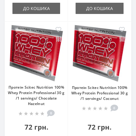
ДО КОШИКА
ДО КОШИКА
Протеїн Scitec Nutrition 100%
Протеїн Scitec Nutrition 100%
Whey Protein Professional 30 g
Whey Protein Professional 30 g
/1 servings/ Chocolate
/1 servings/ Coconut
Hazelnut
0
0
72 грн.
72 грн.