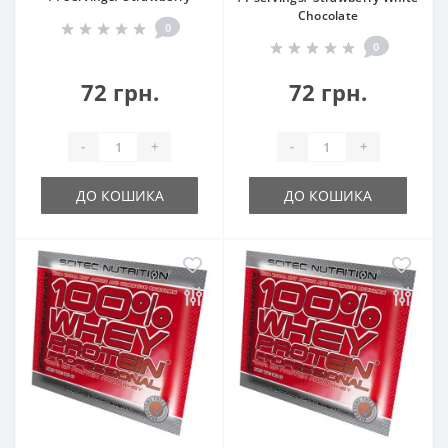
Chocolate
0
0
72 грн.
72 грн.
-
+
-
+
ДО КОШИКА
ДО КОШИКА