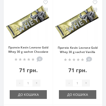
Протеїн Kevin Levrone Gold
Протеїн Kevin Levrone Gold
Whey 30 g sachet Chocolate
Whey 30 g sachet Vanilla
0
0
71 грн.
71 грн.
-
+
-
+
ДО КОШИКА
ДО КОШИКА