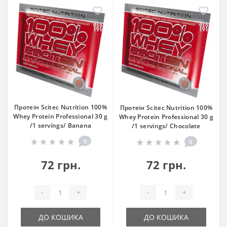
Протеїн Scitec Nutrition 100%
Протеїн Scitec Nutrition 100%
Whey Protein Professional 30 g
Whey Protein Professional 30 g
/1 servings/ Banana
/1 servings/ Chocolate
0
0
72 грн.
72 грн.
-
+
-
+
ДО КОШИКА
ДО КОШИКА